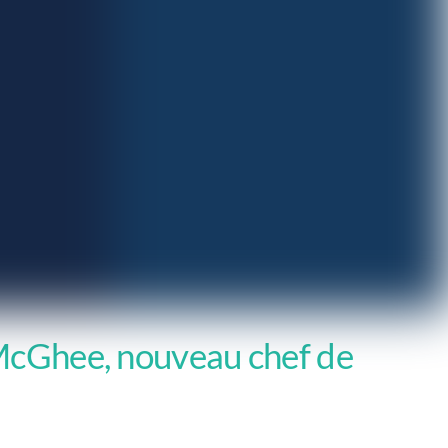
 McGhee, nouveau chef de