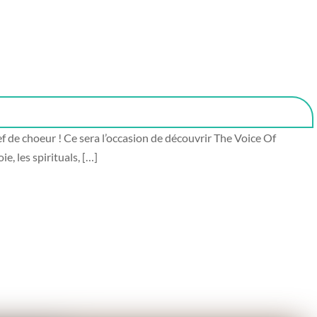
 de choeur ! Ce sera l’occasion de découvrir The Voice Of
, les spirituals, […]