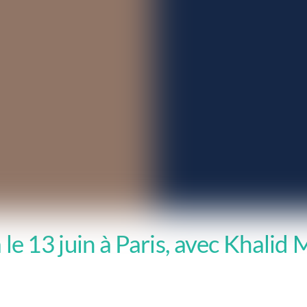
e 13 juin à Paris, avec Khalid